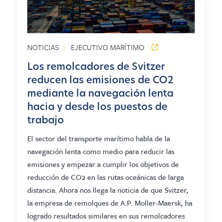
NOTICIAS
|
EJECUTIVO MARÍTIMO
Los remolcadores de Svitzer
reducen las emisiones de CO2
mediante la navegación lenta
hacia y desde los puestos de
trabajo
El sector del transporte marítimo habla de la
navegación lenta como medio para reducir las
emisiones y empezar a cumplir los objetivos de
reducción de CO2 en las rutas oceánicas de larga
distancia. Ahora nos llega la noticia de que Svitzer,
la empresa de remolques de A.P. Moller-Maersk, ha
logrado resultados similares en sus remolcadores