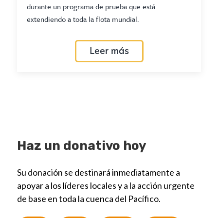
durante un programa de prueba que está
extendiendo a toda la flota mundial.
Leer más
Haz un donativo hoy
Su donación se destinará inmediatamente a
apoyar a los líderes locales y a la acción urgente
de base en toda la cuenca del Pacífico.