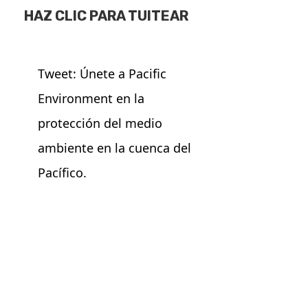
HAZ CLIC PARA TUITEAR
Tweet: Únete a Pacific
Environment en la
protección del medio
ambiente en la cuenca del
Pacífico.