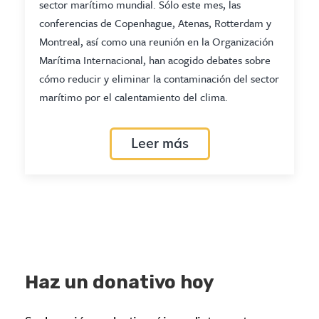
sector marítimo mundial. Sólo este mes, las
conferencias de Copenhague, Atenas, Rotterdam y
Montreal, así como una reunión en la Organización
Marítima Internacional, han acogido debates sobre
cómo reducir y eliminar la contaminación del sector
marítimo por el calentamiento del clima.
Leer más
Haz un donativo hoy