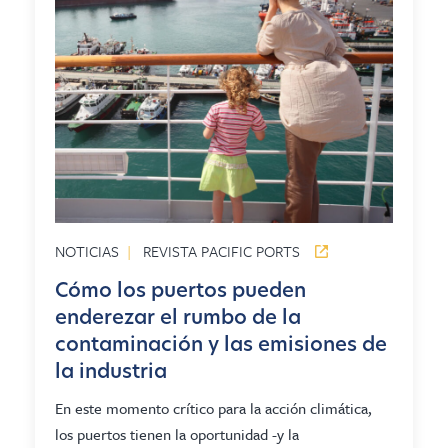
NOTICIAS
|
REVISTA PACIFIC PORTS
Cómo los puertos pueden
enderezar el rumbo de la
contaminación y las emisiones de
la industria
En este momento crítico para la acción climática,
los puertos tienen la oportunidad -y la