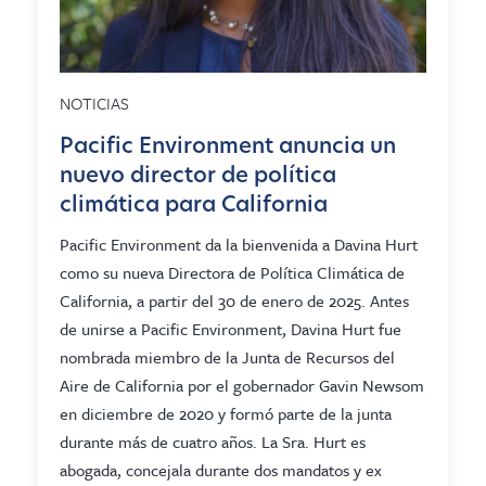
NOTICIAS
Pacific Environment anuncia un
nuevo director de política
climática para California
Pacific Environment da la bienvenida a Davina Hurt
como su nueva Directora de Política Climática de
California, a partir del 30 de enero de 2025. Antes
de unirse a Pacific Environment, Davina Hurt fue
nombrada miembro de la Junta de Recursos del
Aire de California por el gobernador Gavin Newsom
en diciembre de 2020 y formó parte de la junta
durante más de cuatro años. La Sra. Hurt es
abogada, concejala durante dos mandatos y ex