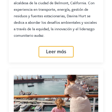
alcaldesa de la ciudad de Belmont, California. Con
experiencia en transporte, energía, gestión de
residuos y fuentes estacionarias, Davina Hurt se
dedica a abordar los desafíos ambientales y sociales
a través de la equidad, la innovación y el liderazgo
comunitario audaz.
Leer más