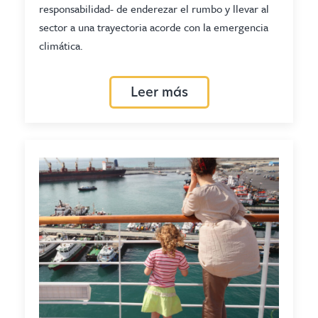
responsabilidad- de enderezar el rumbo y llevar al
sector a una trayectoria acorde con la emergencia
climática.
Leer más