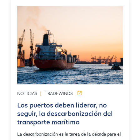
NOTICIAS
|
TRADEWINDS
Los puertos deben liderar, no
seguir, la descarbonización del
transporte marítimo
La descarbonización es la tarea de la década para el