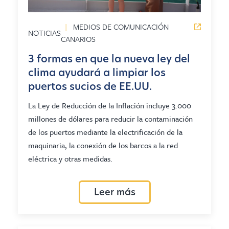
|
MEDIOS DE COMUNICACIÓN
NOTICIAS
CANARIOS
3 formas en que la nueva ley del
clima ayudará a limpiar los
puertos sucios de EE.UU.
La Ley de Reducción de la Inflación incluye 3.000
millones de dólares para reducir la contaminación
de los puertos mediante la electrificación de la
maquinaria, la conexión de los barcos a la red
eléctrica y otras medidas.
Leer más