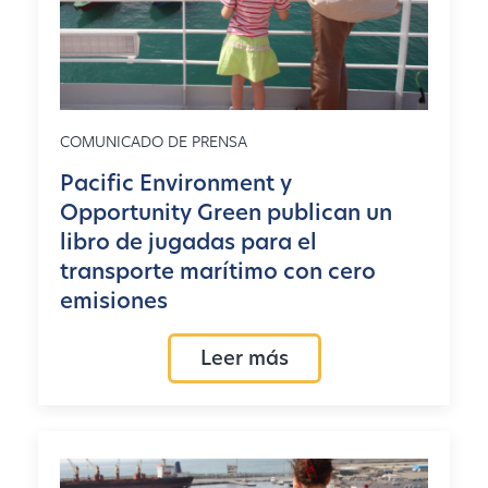
COMUNICADO DE PRENSA
Pacific Environment y
Opportunity Green publican un
libro de jugadas para el
transporte marítimo con cero
emisiones
Leer más