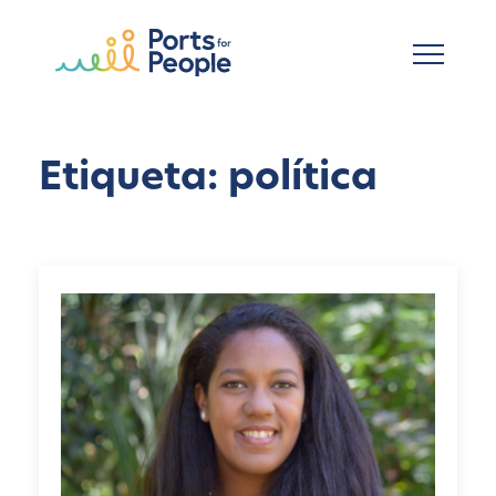
Ir al contenido principal
Etiqueta: política