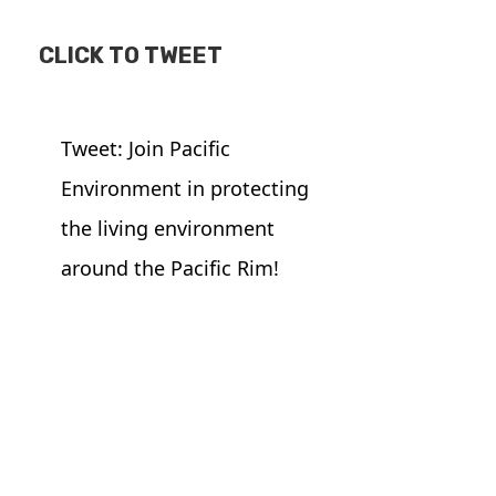
CLICK TO TWEET
Tweet: Join Pacific
Environment in protecting
the living environment
around the Pacific Rim!