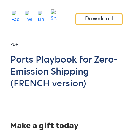
Download
PDF
Ports Playbook for Zero-
Emission Shipping
(FRENCH version)
Make a gift today