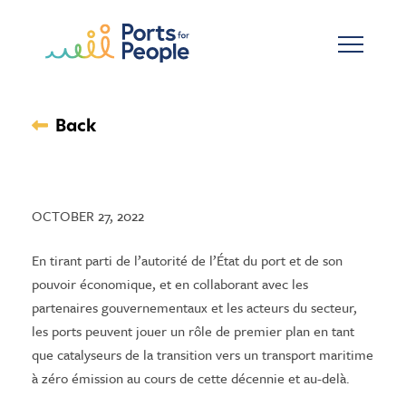
Skip to main content
Back
OCTOBER 27, 2022
En tirant parti de l’autorité de l’État du port et de son
pouvoir économique, et en collaborant avec les
partenaires gouvernementaux et les acteurs du secteur,
les ports peuvent jouer un rôle de premier plan en tant
que catalyseurs de la transition vers un transport maritime
à zéro émission au cours de cette décennie et au-delà.