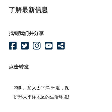
了解最新信息
找到我们并分享
点击转发
鸣叫。加入太平洋 环境，保
护环太平洋地区的生活环境!