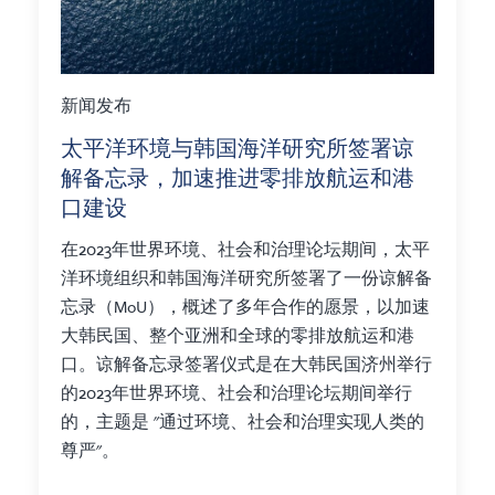
新闻发布
太平洋环境与韩国海洋研究所签署谅
解备忘录，加速推进零排放航运和港
口建设
在2023年世界环境、社会和治理论坛期间，太平
洋环境组织和韩国海洋研究所签署了一份谅解备
忘录（MoU），概述了多年合作的愿景，以加速
大韩民国、整个亚洲和全球的零排放航运和港
口。谅解备忘录签署仪式是在大韩民国济州举行
的2023年世界环境、社会和治理论坛期间举行
的，主题是 "通过环境、社会和治理实现人类的
尊严"。