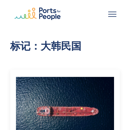
跳到主要内容
标记：大韩民国