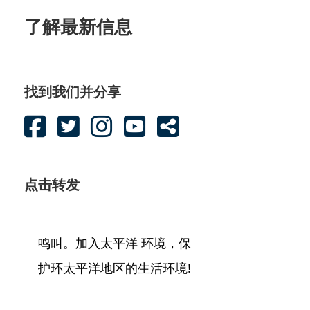
了解最新信息
找到我们并分享
点击转发
鸣叫。加入太平洋 环境，保
护环太平洋地区的生活环境!