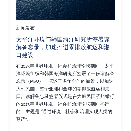
新闻发布
太平洋环境与韩国海洋研究所签署谅
解备忘录，加速推进零排放航运和港
口建设
在2023年世界环境、社会和治理论坛期间，太平
洋环境组织和韩国海洋研究所签署了一份谅解备
忘录（MoU），概述了多年合作的愿景，以加速
大韩民国、整个亚洲和全球的零排放航运和港
口。谅解备忘录签署仪式是在大韩民国济州举行
的2023年世界环境、社会和治理论坛期间举行
的，主题是 "通过环境、社会和治理实现人类的
尊严"。