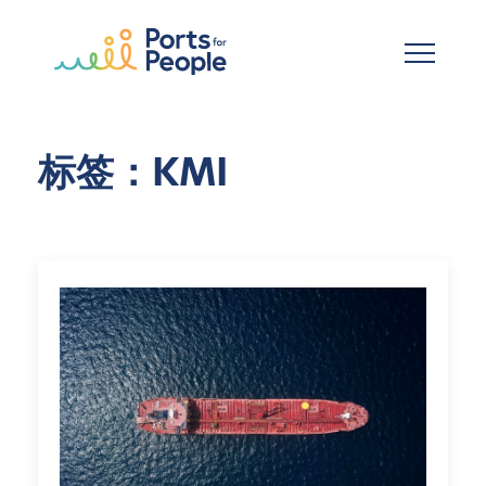
跳到主要内容
标签：KMI