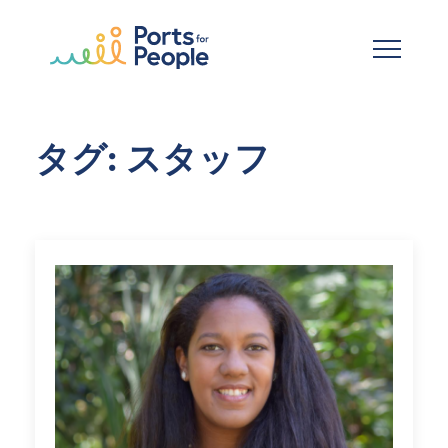
メインコンテンツへスキップ
タグ: スタッフ