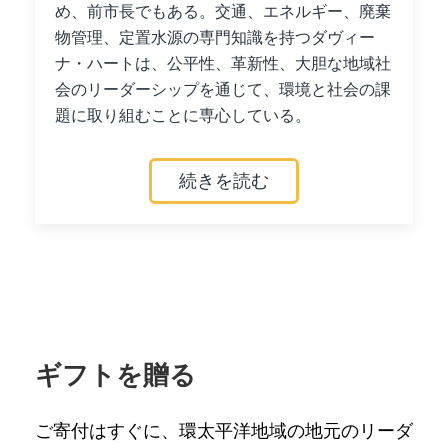
め、前市長でもある。交通、エネルギー、廃棄
物管理、定置水源の専門知識を持つダヴィー
ナ・ハートは、公平性、革新性、大胆な地域社
会のリーダーシップを通じて、環境と社会の課
題に取り組むことに専心している。
続きを読む
ギフトを贈る
ご寄付はすぐに、環太平洋地域の地元のリーダ