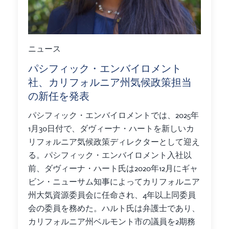
ニュース
パシフィック・エンバイロメント
社、カリフォルニア州気候政策担当
の新任を発表
パシフィック・エンバイロメントでは、2025年
1月30日付で、ダヴィーナ・ハートを新しいカ
リフォルニア気候政策ディレクターとして迎え
る。パシフィック・エンバイロメント入社以
前、ダヴィーナ・ハート氏は2020年12月にギャ
ビン・ニューサム知事によってカリフォルニア
州大気資源委員会に任命され、4年以上同委員
会の委員を務めた。ハルト氏は弁護士であり、
カリフォルニア州ベルモント市の議員を2期務