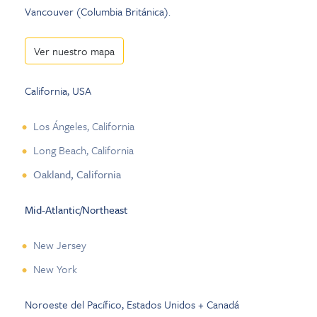
Vancouver (Columbia Británica).
Ver nuestro mapa
California, USA
Los Ángeles, California
Long Beach, California
Oakland, California
Mid-Atlantic/Northeast
New Jersey
New York
Noroeste del Pacífico, Estados Unidos + Canadá