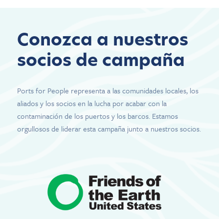
Conozca a nuestros
socios de campaña
Ports for People representa a las comunidades locales, los
aliados y los socios en la lucha por acabar con la
contaminación de los puertos y los barcos. Estamos
orgullosos de liderar esta campaña junto a nuestros socios.