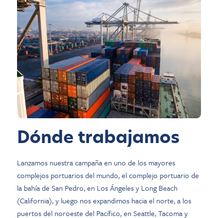
Dónde trabajamos
Lanzamos nuestra campaña en uno de los mayores
complejos portuarios del mundo, el complejo portuario de
la bahía de San Pedro, en Los Ángeles y Long Beach
(California), y luego nos expandimos hacia el norte, a los
puertos del noroeste del Pacífico, en Seattle, Tacoma y