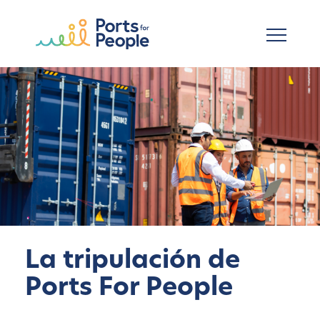
Ir al contenido principal
La tripulación de
Ports For People