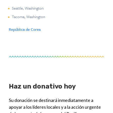
Seattle, Washington
Tacoma, Washington
República de Corea
Haz un donativo hoy
Su donación se destinará inmediatamente a
apoyar a los líderes locales y a la acción urgente