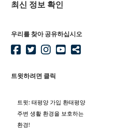
최신 정보 확인
우리를 찾아 공유하십시오
트윗하려면 클릭
트윗: 태평양 가입 환태평양
주변 생활 환경을 보호하는
환경!