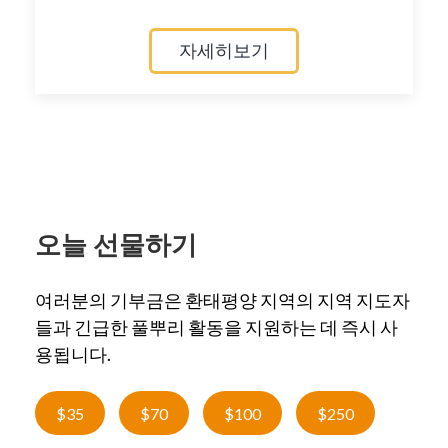
자세히보기
오늘 선물하기
여러분의 기부금은 환태평양 지역의 지역 지도자
들과 긴급한 풀뿌리 활동을 지원하는 데 즉시 사
용됩니다.
$35
$70
$100
$250