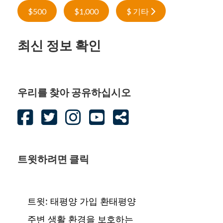
$500
$1,000
$ 기타
최신 정보 확인
우리를 찾아 공유하십시오
트윗하려면 클릭
트윗: 태평양 가입 환태평양
주변 생활 환경을 보호하는