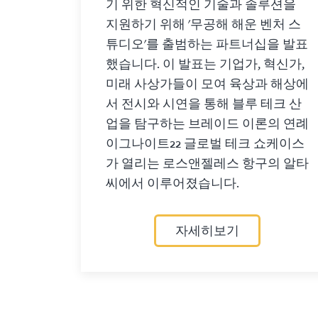
기 위한 혁신적인 기술과 솔루션을
지원하기 위해 '무공해 해운 벤처 스
튜디오'를 출범하는 파트너십을 발표
했습니다. 이 발표는 기업가, 혁신가,
미래 사상가들이 모여 육상과 해상에
서 전시와 시연을 통해 블루 테크 산
업을 탐구하는 브레이드 이론의 연례
이그나이트22 글로벌 테크 쇼케이스
가 열리는 로스앤젤레스 항구의 알타
씨에서 이루어졌습니다.
자세히보기