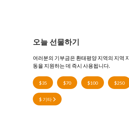
오늘 선물하기
여러분의 기부금은 환태평양 지역의 지역 
동을 지원하는 데 즉시 사용됩니다.
$35
$70
$100
$250
$ 기타