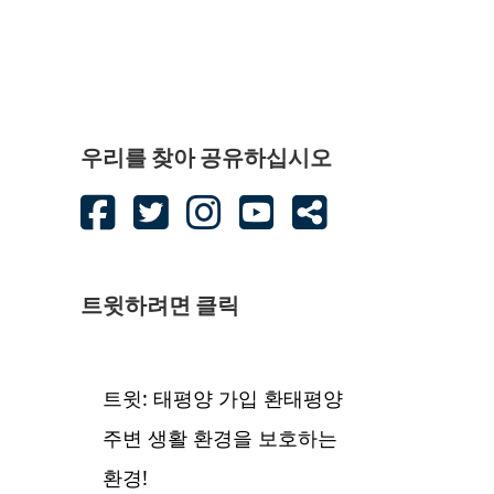
우리를 찾아 공유하십시오
트윗하려면 클릭
트윗: 태평양 가입 환태평양
주변 생활 환경을 보호하는
환경!