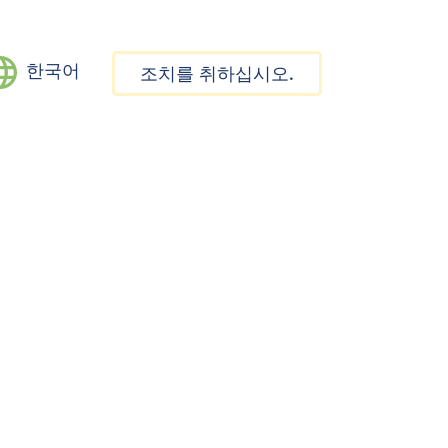
한국어
조치를 취하십시오.