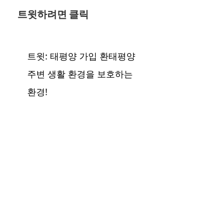
트윗하려면 클릭
트윗: 태평양 가입 환태평양
주변 생활 환경을 보호하는
환경!