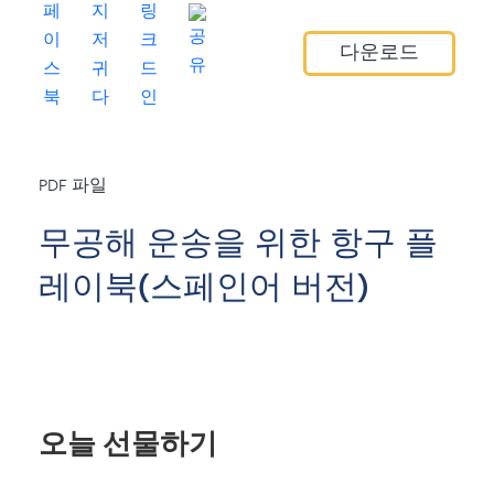
다운로드
PDF 파일
무공해 운송을 위한 항구 플
레이북(스페인어 버전)
오늘 선물하기