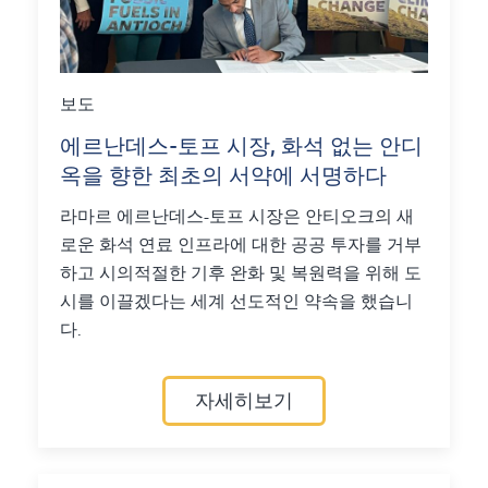
보도
에르난데스-토프 시장, 화석 없는 안디
옥을 향한 최초의 서약에 서명하다
라마르 에르난데스-토프 시장은 안티오크의 새
로운 화석 연료 인프라에 대한 공공 투자를 거부
하고 시의적절한 기후 완화 및 복원력을 위해 도
시를 이끌겠다는 세계 선도적인 약속을 했습니
다.
자세히보기