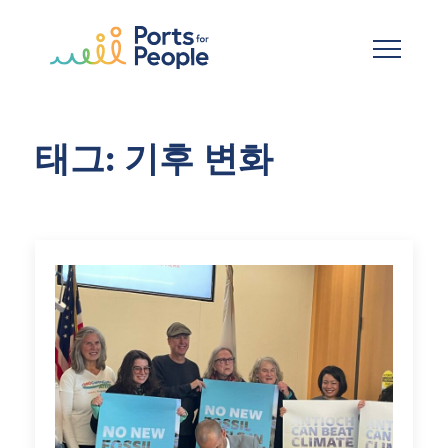
기본 콘텐츠로 건너뛰기
태그: 기후 변화