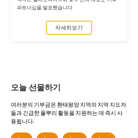
파트너십을 발표했습니다.
자세히보기
오늘 선물하기
여러분의 기부금은 환태평양 지역의 지역 지도자
들과 긴급한 풀뿌리 활동을 지원하는 데 즉시 사
용됩니다.