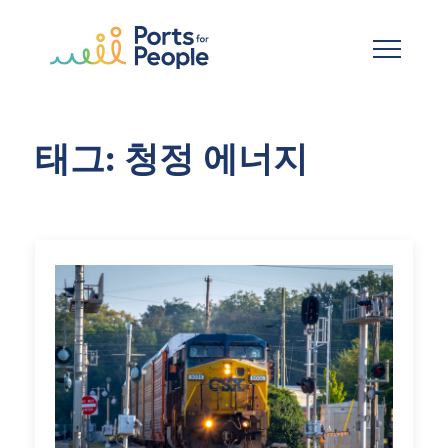
기본 콘텐츠로 건너뛰기
태그: 청정 에너지