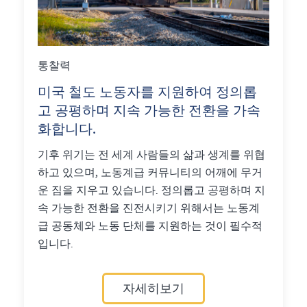
통찰력
미국 철도 노동자를 지원하여 정의롭
고 공평하며 지속 가능한 전환을 가속
화합니다.
기후 위기는 전 세계 사람들의 삶과 생계를 위협
하고 있으며, 노동계급 커뮤니티의 어깨에 무거
운 짐을 지우고 있습니다. 정의롭고 공평하며 지
속 가능한 전환을 진전시키기 위해서는 노동계
급 공동체와 노동 단체를 지원하는 것이 필수적
입니다.
자세히보기