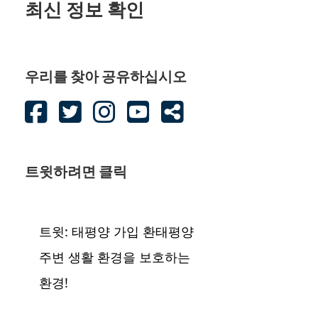
최신 정보 확인
우리를 찾아 공유하십시오
트윗하려면 클릭
트윗: 태평양 가입 환태평양
주변 생활 환경을 보호하는
환경!