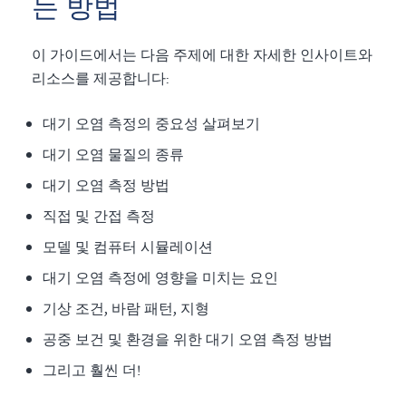
는 방법
이 가이드에서는 다음 주제에 대한 자세한 인사이트와
리소스를 제공합니다:
대기 오염 측정의 중요성 살펴보기
대기 오염 물질의 종류
대기 오염 측정 방법
직접 및 간접 측정
모델 및 컴퓨터 시뮬레이션
대기 오염 측정에 영향을 미치는 요인
기상 조건, 바람 패턴, 지형
공중 보건 및 환경을 위한 대기 오염 측정 방법
그리고 훨씬 더!