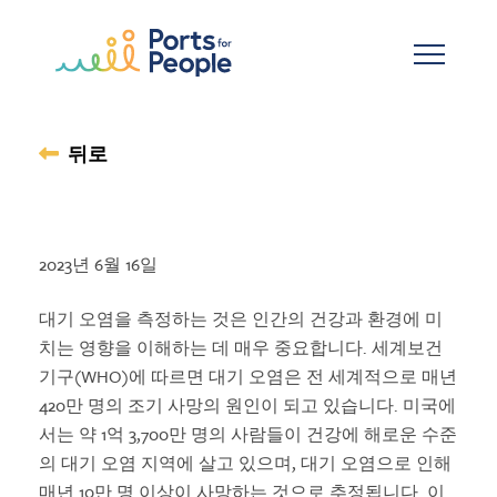
기본 콘텐츠로 건너뛰기
뒤로
2023년 6월 16일
대기 오염을 측정하는 것은 인간의 건강과 환경에 미
치는 영향을 이해하는 데 매우 중요합니다. 세계보건
기구(WHO)에 따르면 대기 오염은 전 세계적으로 매년
420만 명의 조기 사망의 원인이 되고 있습니다. 미국에
서는 약 1억 3,700만 명의 사람들이 건강에 해로운 수준
의 대기 오염 지역에 살고 있으며, 대기 오염으로 인해
매년 10만 명 이상이 사망하는 것으로 추정됩니다. 이