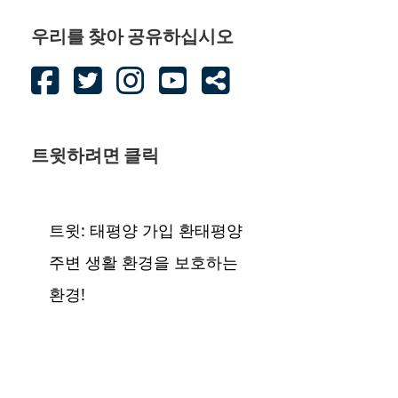
우리를 찾아 공유하십시오
트윗하려면 클릭
트윗: 태평양 가입 환태평양
주변 생활 환경을 보호하는
환경!