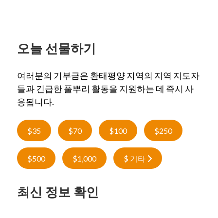
오늘 선물하기
여러분의 기부금은 환태평양 지역의 지역 지도자
들과 긴급한 풀뿌리 활동을 지원하는 데 즉시 사
용됩니다.
$35
$70
$100
$250
$500
$1,000
$ 기타
최신 정보 확인