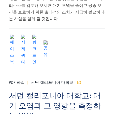
리소스를 검토해 보시면 대기 오염을 줄이고 공중 보
건을 보호하기 위한 효과적인 조치가 시급히 필요하다
는 사실을 알게 될 것입니다.
PDF 파일
|
서던 캘리포니아 대학교
서던 캘리포니아 대학교: 대
기 오염과 그 영향을 측정하